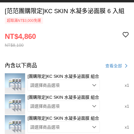
[范范團購限定]KC SKIN 水凝多泌面膜 6 入組
超取滿NT$3,000免運
NT$4,860
NT$8,100
內含以下商品
查看全部
[團購限定]KC SKIN 水凝多泌面膜 組合
請選擇商品選項
x1
[團購限定]KC SKIN 水凝多泌面膜 組合
請選擇商品選項
x1
[團購限定]KC SKIN 水凝多泌面膜 組合
請選擇商品選項
x1