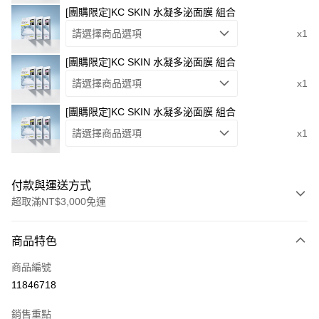
[團購限定]KC SKIN 水凝多泌面膜 組合
請選擇商品選項
x1
[團購限定]KC SKIN 水凝多泌面膜 組合
請選擇商品選項
x1
[團購限定]KC SKIN 水凝多泌面膜 組合
請選擇商品選項
x1
付款與運送方式
超取滿NT$3,000免運
付款方式
商品特色
信用卡一次付款
商品編號
超商取貨付款
11846718
LINE Pay
銷售重點