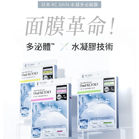
每筆NT$90，滿NT$3,000(含以上)免運費