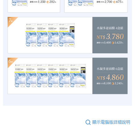
顯示電腦版詳細說明