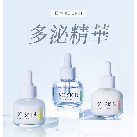
宅配
每筆NT$90，滿NT$3,000(含以上)免運費