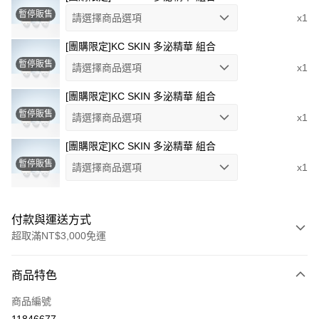
暫停販售
請選擇商品選項
x1
[團購限定]KC SKIN 多泌精華 組合
暫停販售
請選擇商品選項
x1
[團購限定]KC SKIN 多泌精華 組合
暫停販售
請選擇商品選項
x1
[團購限定]KC SKIN 多泌精華 組合
暫停販售
請選擇商品選項
x1
付款與運送方式
超取滿NT$3,000免運
付款方式
商品特色
信用卡一次付款
商品編號
超商取貨付款