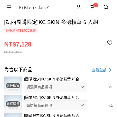
0
[凱西團購限定]KC SKIN 多泌精華 6 入組
超取滿NT$3,000免運
NT$7,128
NT$11,880
內含以下商品
查看全部
[團購限定]KC SKIN 多泌精華 組合
暫停販售
請選擇商品選項
x1
[團購限定]KC SKIN 多泌精華 組合
暫停販售
請選擇商品選項
x1
[團購限定]KC SKIN 多泌精華 組合