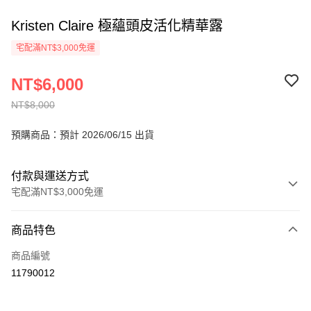
Kristen Claire 極蘊頭皮活化精華露
宅配滿NT$3,000免運
NT$6,000
NT$8,000
預購商品：預計 2026/06/15 出貨
付款與運送方式
宅配滿NT$3,000免運
付款方式
商品特色
信用卡一次付款
商品編號
Apple Pay
11790012
運送方式