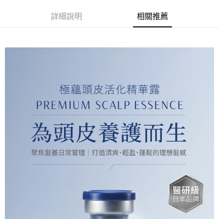
宅配
詳細說明
相關推薦
每筆NT$90，滿NT$3,000(含以上)免運費