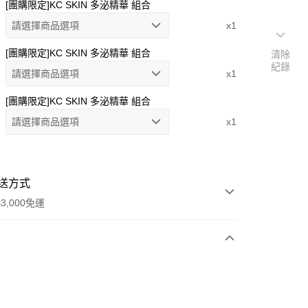
[團購限定]KC SKIN 多泌精華 組合
請選擇商品選項
x1
[團購限定]KC SKIN 多泌精華 組合
清除
紀錄
請選擇商品選項
x1
[團購限定]KC SKIN 多泌精華 組合
請選擇商品選項
x1
送方式
3,000免運
次付款
付款