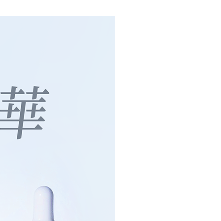
0，滿NT$3,000(含以上)免運費