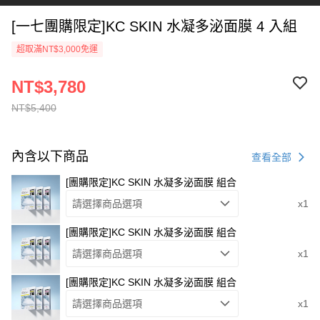
[一七團購限定]KC SKIN 水凝多泌面膜 4 入組
超取滿NT$3,000免運
NT$3,780
NT$5,400
內含以下商品
查看全部
[團購限定]KC SKIN 水凝多泌面膜 組合
請選擇商品選項
x1
[團購限定]KC SKIN 水凝多泌面膜 組合
請選擇商品選項
x1
[團購限定]KC SKIN 水凝多泌面膜 組合
請選擇商品選項
x1