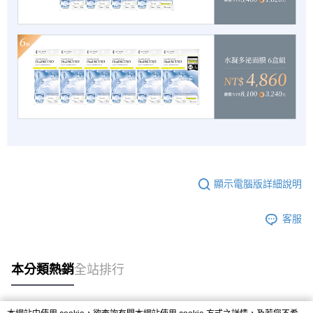
顯示電腦版詳細說明
客服
本分類熱銷
全站排行