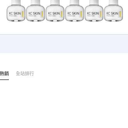
熱銷
全站排行